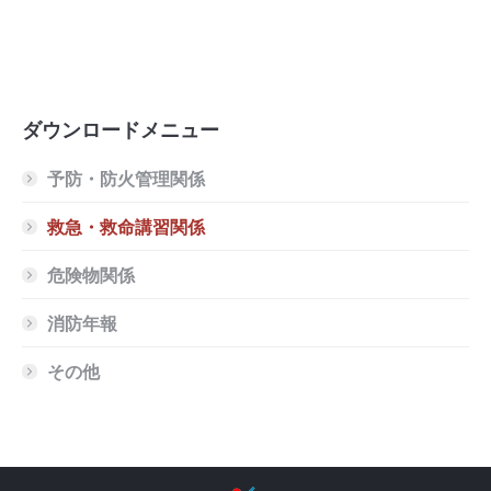
ダウンロードメニュー
予防・防火管理関係
救急・救命講習関係
危険物関係
消防年報
その他