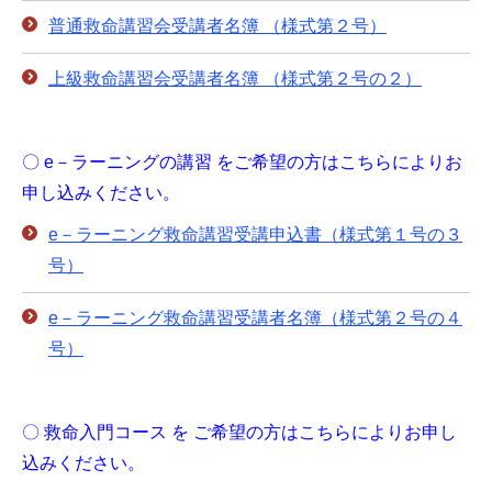
普通救命講習会受講者名簿 （様式第２号）
上級救命講習会受講者名簿 （様式第２号の２）
〇 e－ラーニングの講習 をご希望の方はこちらによりお
申し込みください。
e－ラーニング救命講習受講申込書（様式第１号の３
号）
e－ラーニング救命講習受講者名簿（様式第２号の４
号）
〇 救命入門コース を ご希望の方はこちらによりお申し
込みください。