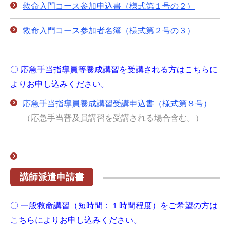
救命入門コース参加申込書（様式第１号の２）
救命入門コース参加者名簿（様式第２号の３）
〇 応急手当指導員等養成講習を受講される方はこちらに
よりお申し込みください。
応急手当指導員養成講習受講申込書（様式第８号）
（応急手当普及員講習を受講される場合含む。）
講師派遣申請書
〇 一般救命講習（短時間：１時間程度）をご希望の方は
こちらによりお申し込みください。