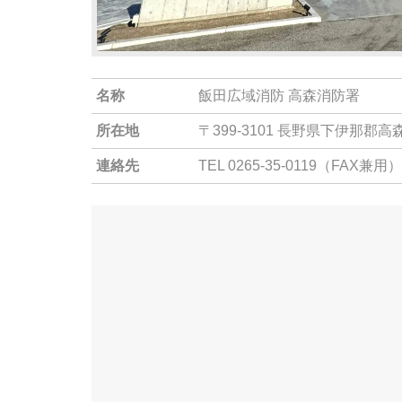
名称
飯田広域消防 高森消防署
所在地
〒399-3101 長野県下伊那郡高
連絡先
TEL 0265-35-0119（FAX兼用）