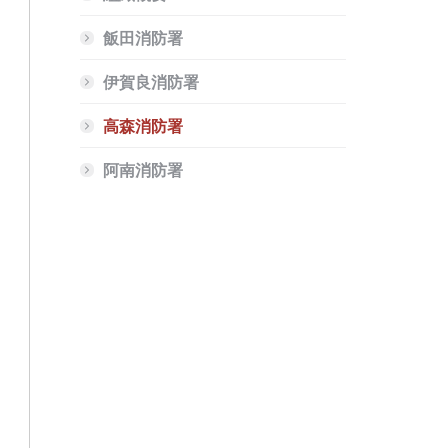
飯田消防署
伊賀良消防署
高森消防署
阿南消防署