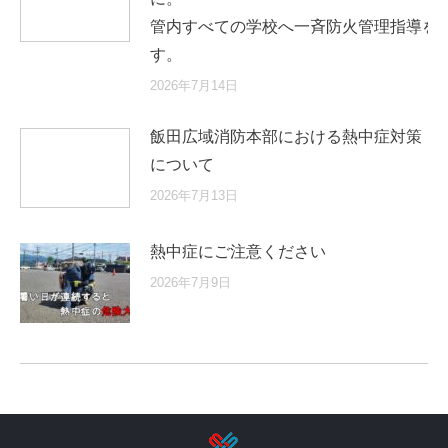
管内すべての学校へ一斉防火管理指導を
す。
2026年7月14日
飯田広域消防本部における熱中症対策
について
2026年7月13日
熱中症にご注意ください
2026年7月9日