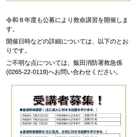
令和８年度も公募により救命講習を開催しま
す。
開催日時などの詳細については、以下のとお
りです。
ご不明な点については、飯田消防署救急係
(0265-22-0119)へお問い合わせください。