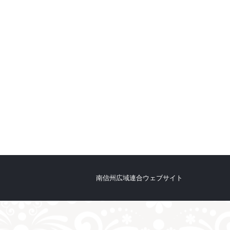
南信州広域連合ウェブサイト