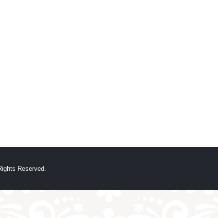
hts Reserved.