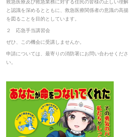
救急医療及び救急業務に対する住民の皆様の正しい理解
と認識を深めるとともに、救急医療関係者の意識の高揚
を図ることを目的としています。
２ 応急手当講習会
ぜひ、この機会に受講しませんか。
申請については、最寄りの消防署にお問い合わせくださ
い。