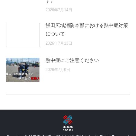
す。
2026年7月14日
飯田広域消防本部における熱中症対策
について
2026年7月13日
熱中症にご注意ください
2026年7月9日