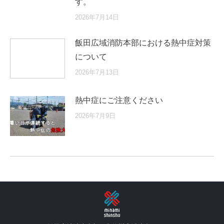
す。
2026年7月14日
飯田広域消防本部における熱中症対策
について
2026年7月13日
熱中症にご注意ください
2026年7月9日