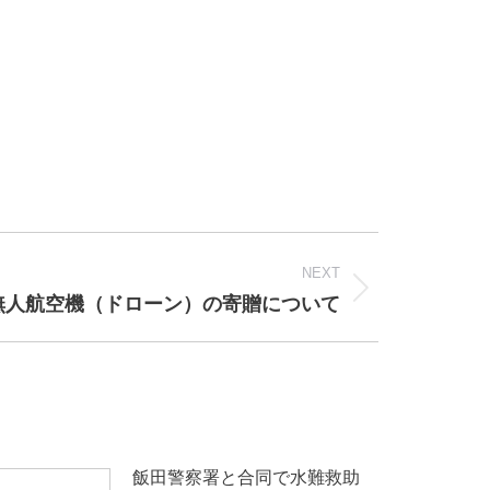
NEXT
無人航空機（ドローン）の寄贈について
飯田警察署と合同で水難救助