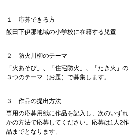
１ 応募できる方
飯田下伊那地域の小学校に在籍する児童
２ 防火川柳のテーマ
「火あそび」、「住宅防火」、「たき火」の
３つのテーマ（お題）で募集します。
３ 作品の提出方法
専用の応募用紙に作品を記入し、次のいずれ
かの方法で応募してください。応募は1人2作
品までとなります。