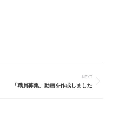
NEXT
「職員募集」動画を作成しました