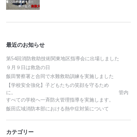
最近のお知らせ
第54回消防救助技術関東地区指導会に出場しました
９月９日は救急の日
飯田警察署と合同で水難救助訓練を実施しました
【学校安全強化】子どもたちの笑顔を守るため
に。 管内
すべての学校へ一斉防火管理指導を実施します。
飯田広域消防本部における熱中症対策について
カテゴリー