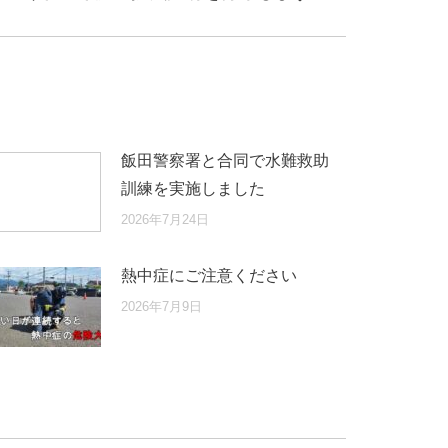
飯田警察署と合同で水難救助
訓練を実施しました
2026年7月24日
熱中症にご注意ください
2026年7月9日