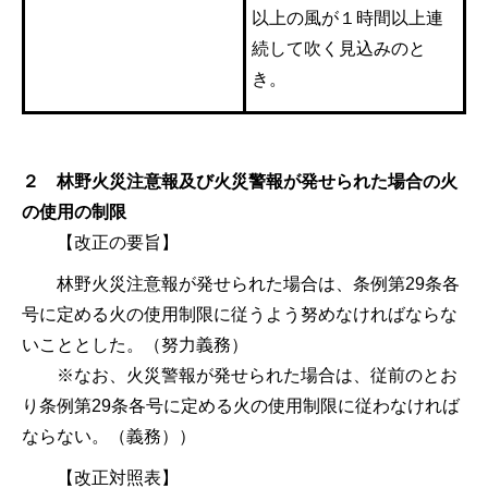
以上の風が１時間以上連
続して吹く見込みのと
き。
２ 林野火災注意報及び火災警報が発せられた場合の火
の使用の制限
【改正の要旨】
林野火災注意報が発せられた場合は、条例第29条各
号に定める火の使用制限に従うよう努めなければならな
いこととした。（努力義務）
※なお、火災警報が発せられた場合は、従前のとお
り条例第29条各号に定める火の使用制限に従わなければ
ならない。（義務））
【改正対照表】