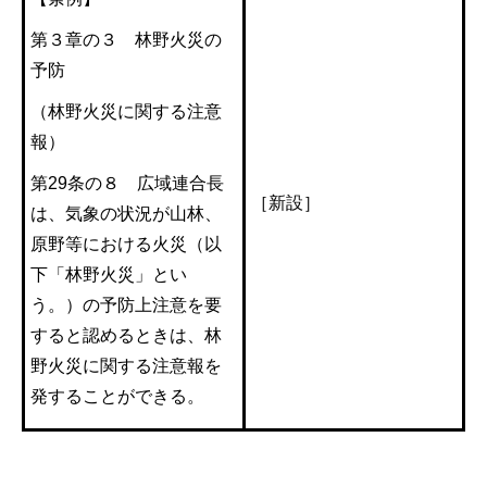
第３章の３ 林野火災の
予防
（林野火災に関する注意
報）
第29条の８ 広域連合長
［新設］
は、気象の状況が山林、
原野等における火災（以
下「林野火災」とい
う。）の予防上注意を要
すると認めるときは、林
野火災に関する注意報を
発することができる。