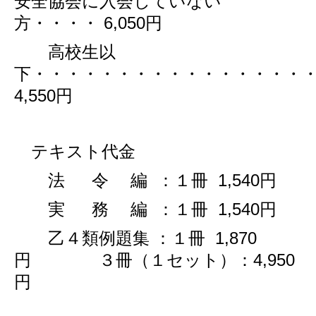
安全協会に入会していない
方・・・・ 6,050円
高校生以
下・・・・・・・・・・・・・・・・
4,550円
テキスト代金
法 令 編 ：１冊 1,540円
実 務 編 ：１冊 1,540円
乙４類例題集 ：１冊 1,870
円 ３冊（１セット）：4,950
円