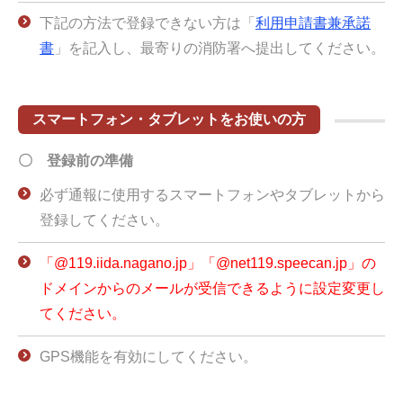
下記の方法で登録できない方は「
利用申請書兼承諾
書
」を記入し、最寄りの消防署へ提出してください。
スマートフォン・タブレットをお使いの方
〇 登録前の準備
必ず通報に使用するスマートフォンやタブレットから
登録してください。
「@119.iida.nagano.jp」「@net119.speecan.jp」の
ドメインからのメールが受信できるように設定変更し
てください。
GPS機能を有効にしてください。